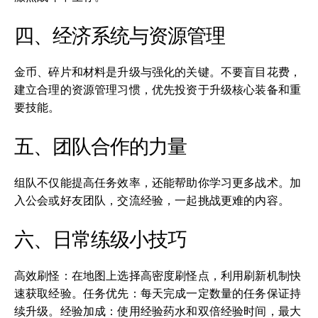
四、经济系统与资源管理
金币、碎片和材料是升级与强化的关键。不要盲目花费，
建立合理的资源管理习惯，优先投资于升级核心装备和重
要技能。
五、团队合作的力量
组队不仅能提高任务效率，还能帮助你学习更多战术。加
入公会或好友团队，交流经验，一起挑战更难的内容。
六、日常练级小技巧
高效刷怪：在地图上选择高密度刷怪点，利用刷新机制快
速获取经验。任务优先：每天完成一定数量的任务保证持
续升级。经验加成：使用经验药水和双倍经验时间，最大