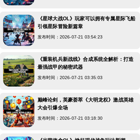
《星球大战OL》玩家可以拥有专属星际飞船
引领星际冒险新篇章
发布时间：2026-07-21 03:54:23
《重装机兵新战线》合成系统全解析：打造
最强战甲的秘密武器
发布时间：2026-07-21 03:35:03
巅峰论剑，英豪荟萃《大明龙权》激战英雄
大会引爆全场
发布时间：2026-07-21 03:18:30