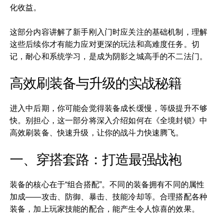
化收益。
这部分内容讲解了新手刚入门时应关注的基础机制，理解
这些后续你才有能力应对更深的玩法和高难度任务。切
记，耐心和系统学习，是成为阴影之城高手的不二法门。
高效刷装备与升级的实战秘籍
进入中后期，你可能会觉得装备成长缓慢，等级提升不够
快。别担心，这一部分将深入介绍如何在《全境封锁》中
高效刷装备、快速升级，让你的战斗力快速腾飞。
一、穿搭套路：打造最强战袍
装备的核心在于“组合搭配”。不同的装备拥有不同的属性
加成——攻击、防御、暴击、技能冷却等。合理搭配各种
装备，加上玩家技能的配合，能产生令人惊喜的效果。