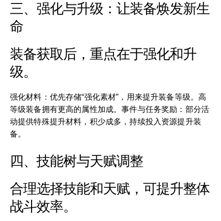
三、强化与升级：让装备焕发新生
命
装备获取后，重点在于强化和升
级。
强化材料：优先存储“强化素材”，用来提升装备等级。高
等级装备拥有更高的属性加成。事件与任务奖励：部分活
动提供特殊提升材料，积少成多，持续投入资源提升装
备。
四、技能树与天赋调整
合理选择技能和天赋，可提升整体
战斗效率。