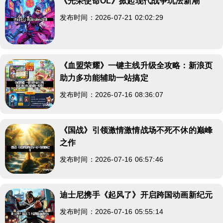
《光荣使命OL》掀起现代战争玩法新潮
发布时间：2026-07-21 02:02:29
《血盟荣耀》一键主线升级全攻略：新浪页
助力多功能辅助一站搞定
发布时间：2026-07-16 08:36:07
《国战》引领激情激情战场不死不休的巅峰
之作
发布时间：2026-07-16 06:57:46
迪士尼携手《起风了》开启跨国动画新纪元
发布时间：2026-07-16 05:55:14