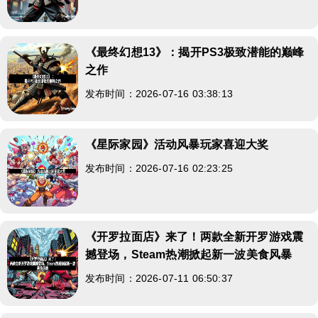
《最终幻想13》：揭开PS3极致潜能的巅峰
之作
发布时间：2026-07-16 03:38:13
《星际家园》活动风暴玩家喜迎大奖
发布时间：2026-07-16 02:23:25
《开罗拉面店》来了！两款全新开罗游戏震
撼登场，Steam热潮掀起新一波美食风暴
发布时间：2026-07-11 06:50:37