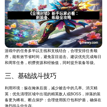
游戏中的任务多半以主线和支线结合，合理安排任务顺
序，能有效节省时间，避免盲目追击。建议优先完成每日
和周常任务，积攒资源和经验值，同时提升装备等级。
三、基础战斗技巧
利用环境：躲在掩体后面，减少被击中的几率。消灭精
英：优先清理区域中出现的精英敌人或BOSS，掉落的装
备更为稀有。断点保护：合理使用医疗包和护盾，确保在
激烈战斗中生存。