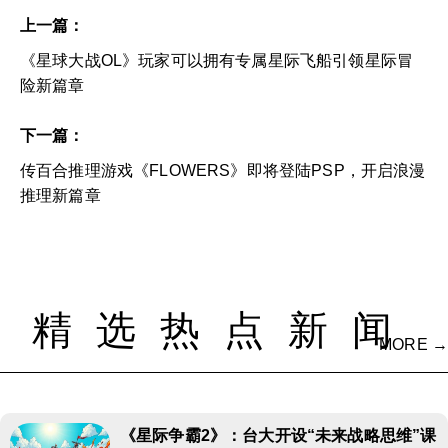
上一篇：
《星球大战OL》玩家可以拥有专属星际飞船引领星际冒
险新篇章
下一篇：
传百合推理游戏《FLOWERS》即将登陆PSP，开启浪漫
推理新篇章
精选热点新闻
MORE →
《星际争霸2》：台大开设“未来战略思维”课