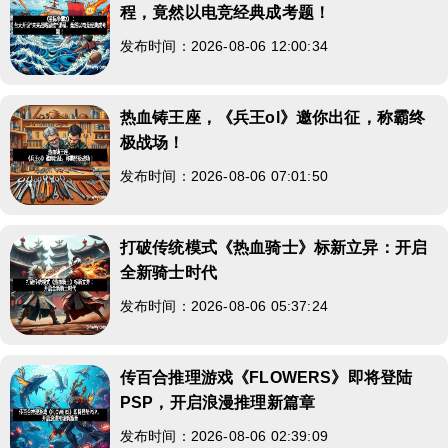
程，竟然以电竞经典成考题！
发布时间：2026-08-06 12:00:34
热血铸王座，《兵王ol》邀你出征，称霸终
极战场！
发布时间：2026-08-06 07:01:50
打破传统模式《热血骑士》标新立异：开启
全新骑士时代
发布时间：2026-08-06 05:37:24
传百合推理游戏《FLOWERS》即将登陆
PSP，开启浪漫推理新篇章
发布时间：2026-08-06 02:39:09