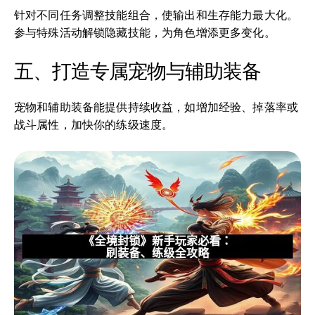
针对不同任务调整技能组合，使输出和生存能力最大化。
参与特殊活动解锁隐藏技能，为角色增添更多变化。
五、打造专属宠物与辅助装备
宠物和辅助装备能提供持续收益，如增加经验、掉落率或
战斗属性，加快你的练级速度。