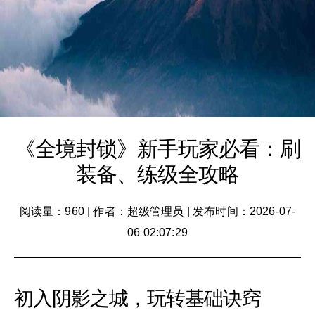
《全境封锁》新手玩家必看：刷
装备、练级全攻略
阅读量：960
|
作者：超级管理员
|
发布时间：2026-07-
06 02:07:29
初入阴影之城，玩转基础诀窍