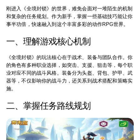
刚进入《全境封锁》的世界，难免会面对一堆陌生的机制
和复杂的任务规划。作为新手，掌握一些基础技巧能让你
事半功倍，快速融入到这个丰富多彩的动作RPG世界。
一、理解游戏核心机制
《全境封锁》的玩法核心在于战术、装备与团队合作。你
的角色有多种职业选择，如突击、支援、狙击等，每个职
业对应不同的战斗风格。装备分为头盔、背包、护甲、武
器等，不仅影响你的战斗力，还关系到战术搭配和策略实
施。
二、掌握任务路线规划