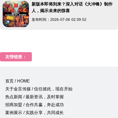
新版本即将到来？深入对话《大冲锋》制作
人，揭示未来的惊喜
发布时间：2026-07-06 02:39:52
友情链接：
首页 / HOME
关于金言传媒 / 信任彼此，现在开始
热点新闻 / 最新资讯，及时掌握
招商加盟 / 合作共赢，奔赴成功
案例展示 / 实践分享，共同成长